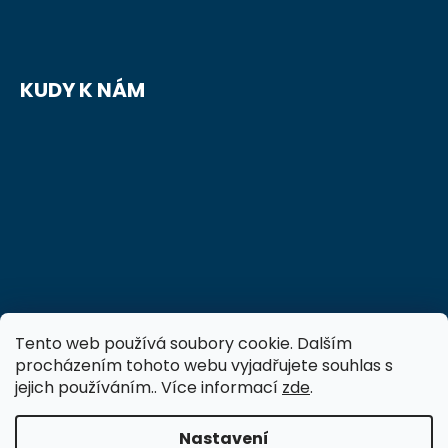
KUDY K NÁM
Tento web používá soubory cookie. Dalším
procházením tohoto webu vyjadřujete souhlas s
jejich používáním.. Více informací
zde
.
Nastavení