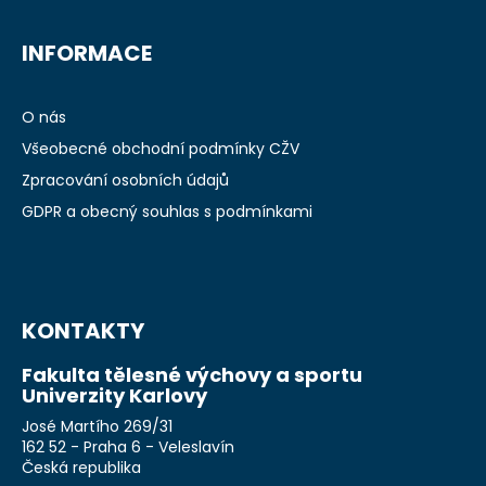
INFORMACE
O nás
Všeobecné obchodní podmínky CŽV
Zpracování osobních údajů
GDPR a obecný souhlas s podmínkami
KONTAKTY
Fakulta tělesné výchovy a sportu
Univerzity Karlovy
José Martího 269/31
162 52 - Praha 6 - Veleslavín
Česká republika