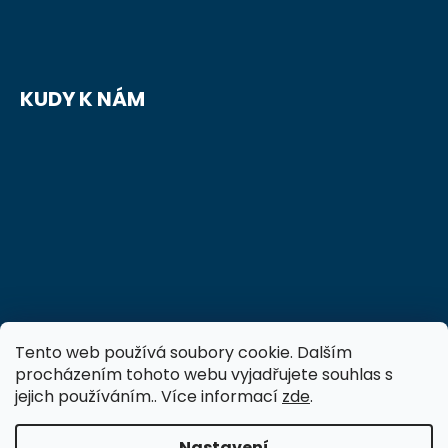
KUDY K NÁM
Tento web používá soubory cookie. Dalším
procházením tohoto webu vyjadřujete souhlas s
jejich používáním.. Více informací
zde
.
Nastavení