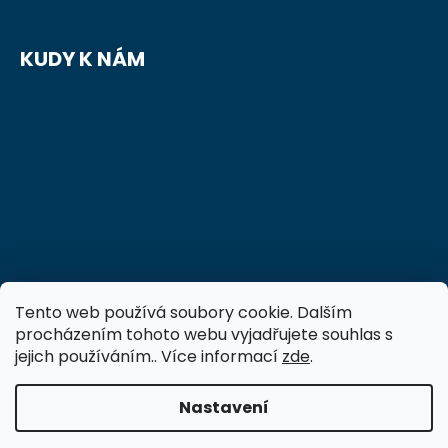
KUDY K NÁM
Tento web používá soubory cookie. Dalším
procházením tohoto webu vyjadřujete souhlas s
jejich používáním.. Více informací
zde
.
Nastavení
Vytvořil Shoptet