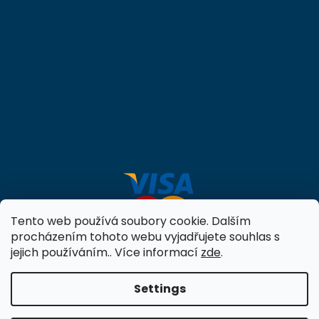
Tento web používá soubory cookie. Dalším
procházením tohoto webu vyjadřujete souhlas s
jejich používáním.. Více informací
zde
.
Settings
Created by Shoptet