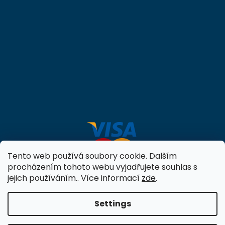
Tento web používá soubory cookie. Dalším
procházením tohoto webu vyjadřujete souhlas s
jejich používáním.. Více informací
zde
.
Settings
Created by Shoptet