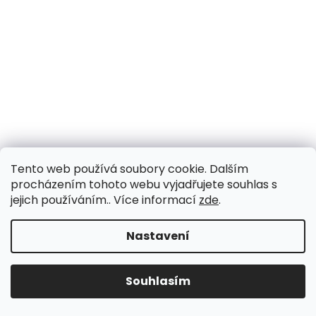
Tento web používá soubory cookie. Dalším
procházením tohoto webu vyjadřujete souhlas s
jejich používáním.. Více informací
zde
.
Nastavení
Souhlasím